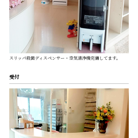
スリッパ殺菌ディスペンサー・空気清浄機完備してます。
受付