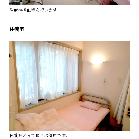
注射や採血等を行います。
休養室
休養をとって頂くお部屋です。