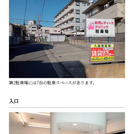
第2駐車場には7台の駐車スペースがあります。
入口