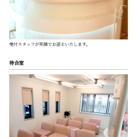
受付スタッフが笑顔でお迎えいたします。
待合室