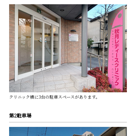
クリニック横に3台の駐車スペースがあります。
第2駐車場