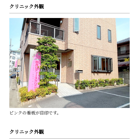
クリニック外観
ピンクの看板が目印です。
クリニック外観