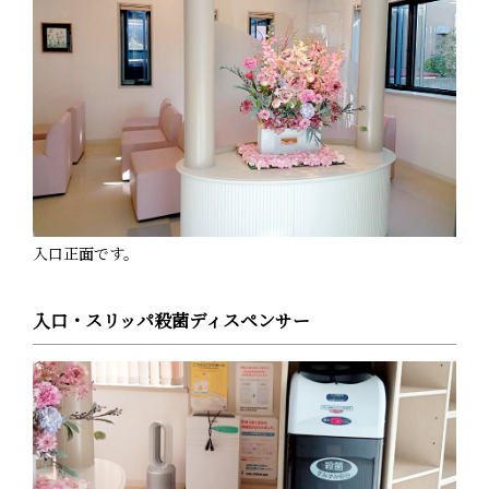
入口正面です。
入口・スリッパ殺菌ディスペンサー