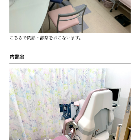
こちらで問診・診察をおこないます。
内診室